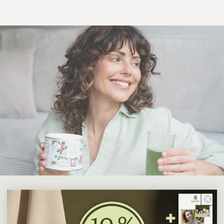
Finde dein Produkt mit
unserem Produktratgeber