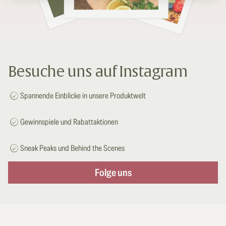
Besuche uns auf Instagram
Spannende Einblicke in unsere Produktwelt
Gewinnspiele und Rabattaktionen
Sneak Peaks und Behind the Scenes
Folge uns