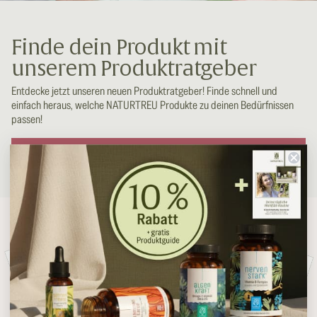
Finde dein Produkt mit
unserem Produktratgeber
Entdecke jetzt unseren neuen Produktratgeber! Finde schnell und
einfach heraus, welche NATURTREU Produkte zu deinen Bedürfnissen
passen!
Zum Produktratgeber