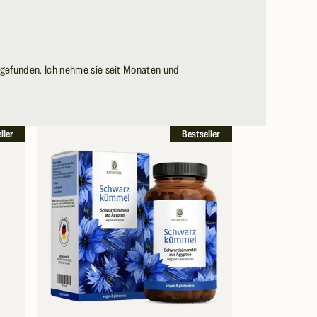
 gefunden. Ich nehme sie seit Monaten und
eller
Bestseller